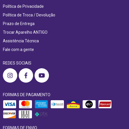
Política de Privacidade
Política de Troca / Devolução
Prazo de Entrega
Trocar Aparelho ANTIGO
Assistência Técnica
Fale com a gente
REDES SOCIAIS
FORMAS DE PAGAMENTO
FORMAS DE ENVIO