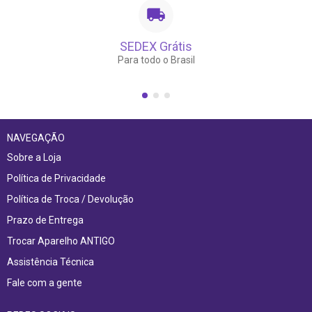
SEDEX Grátis
Para todo o Brasil
NAVEGAÇÃO
Sobre a Loja
Política de Privacidade
Política de Troca / Devolução
Prazo de Entrega
Trocar Aparelho ANTIGO
Assistência Técnica
Fale com a gente